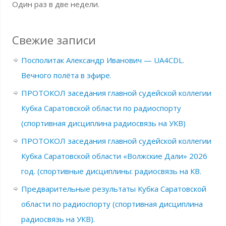
Один раз в две недели.
Свежие записи
Посполитак Александр Иванович — UA4CDL.
Вечного полёта в эфире.
ПРОТОКОЛ заседания главной судейской коллегии
Кубка Саратовской области по радиоспорту
(спортивная дисциплина радиосвязь на УКВ)
ПРОТОКОЛ заседания главной судейской коллегии
Кубка Саратовской области «Волжские Дали» 2026
год. (спортивные дисциплины: радиосвязь на КВ.
Предварительные результаты Кубка Саратовской
области по радиоспорту (спортивная дисциплина
радиосвязь на УКВ).