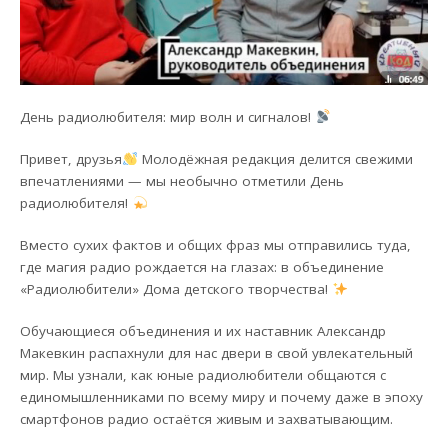
День радиолюбителя: мир волн и сигналов!
Привет, друзья
Молодёжная редакция делится свежими
впечатлениями — мы необычно отметили День
радиолюбителя!
Вместо сухих фактов и общих фраз мы отправились туда,
где магия радио рождается на глазах: в объединение
«Радиолюбители» Дома детского творчества!
Обучающиеся объединения и их наставник Александр
Макевкин распахнули для нас двери в свой увлекательный
мир. Мы узнали, как юные радиолюбители общаются с
единомышленниками по всему миру и почему даже в эпоху
смартфонов радио остаётся живым и захватывающим.