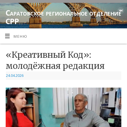
Саратовское региональное отделение
СРР
МЕНЮ
«Креативный Код»:
молодёжная редакция
24.04.2026