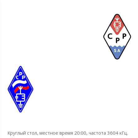
Круглый стол, местное время 20:00, частота 3604 кГц.