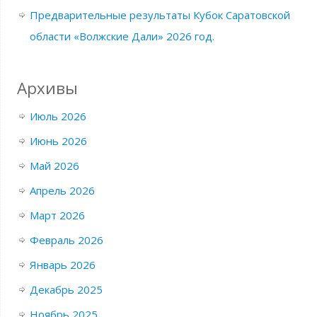
Предварительные результаты Кубок Саратовской
области «Волжские Дали» 2026 год.
Архивы
Июль 2026
Июнь 2026
Май 2026
Апрель 2026
Март 2026
Февраль 2026
Январь 2026
Декабрь 2025
Ноябрь 2025