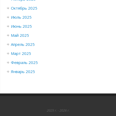
Октябрь 2025
Июль 2025
Июнь 2025
Май 2025
Апрель 2025
Март 2025
Февраль 2025
Январь 2025
2025 г. - 2026 г.