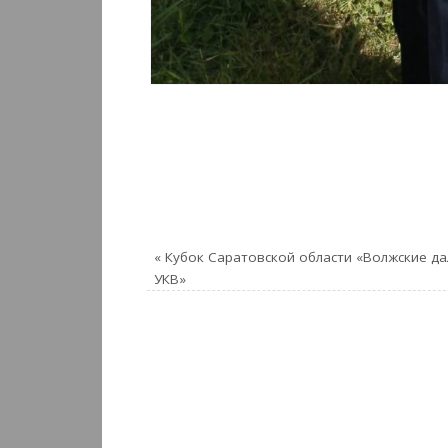
«
Кубок Саратовской области «Волжские да
УКВ»