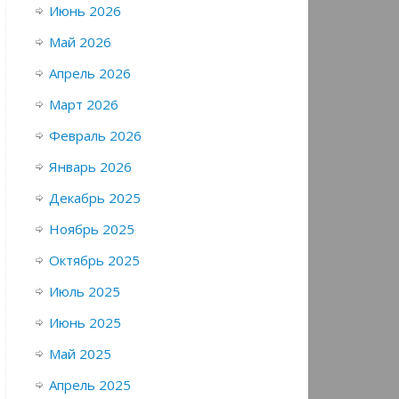
Июнь 2026
Май 2026
Апрель 2026
Март 2026
Февраль 2026
Январь 2026
Декабрь 2025
Ноябрь 2025
Октябрь 2025
Июль 2025
Июнь 2025
Май 2025
Апрель 2025