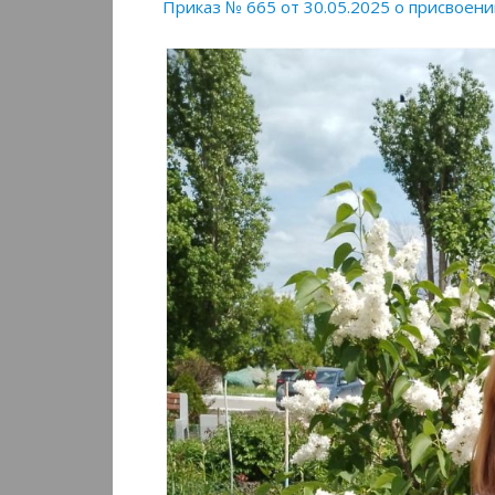
Приказ № 665 от 30.05.2025 о присвоени