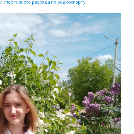
и спортивного разряда по радиоспорту.